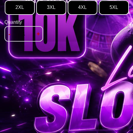
2XL
3XL
4XL
5XL
Quantity
-
+