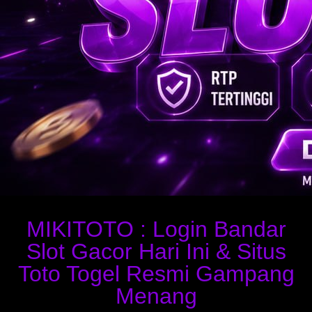
MIKITOTO : Login Bandar
Slot Gacor Hari Ini & Situs
Toto Togel Resmi Gampang
Menang