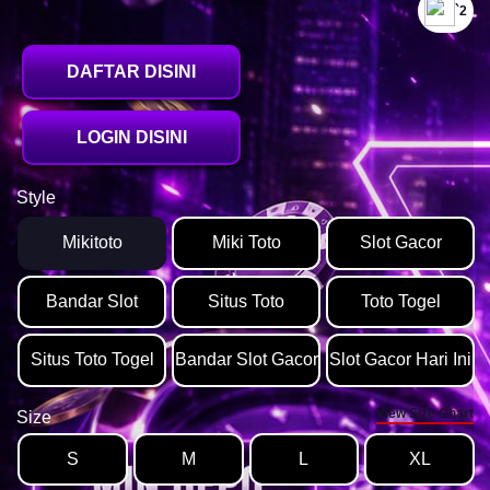
`2
DAFTAR DISINI
LOGIN DISINI
Style
Mikitoto
Miki Toto
Slot Gacor
Bandar Slot
Situs Toto
Toto Togel
Situs Toto Togel
Bandar Slot Gacor
Slot Gacor Hari Ini
View Size Chart
Size
S
M
L
XL