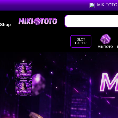
MIKITOTO :
Shop
SLOT
GACOR
MIKITOTO