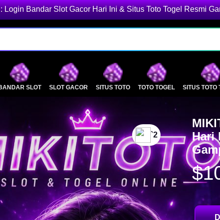
 Login Bandar Slot Gacor Hari Ini & Situs Toto Togel Resmi
BANDAR SLOT
SLOT GACOR
SITUS TOTO
TOTO TOGEL
SITUS TOTO
MIKI
Hari
`2
Gam
$1
D