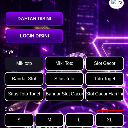
`2
DAFTAR DISINI
LOGIN DISINI
Style
Mikitoto
Miki Toto
Slot Gacor
Bandar Slot
Situs Toto
Toto Togel
Situs Toto Togel
Bandar Slot Gacor
Slot Gacor Hari Ini
View Size Chart
Size
S
M
L
XL