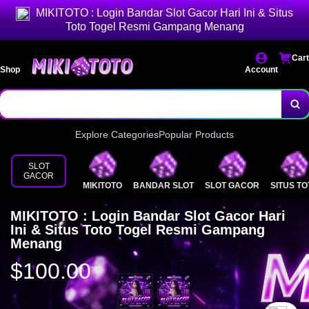
MIKITOTO : Login Bandar Slot Gacor Hari Ini & Situs
Toto Togel Resmi Gampang Menang
Cart
Shop
Account
Explore Categories
Popular Products
SLOT
GACOR
MIKITOTO
BANDAR SLOT
SLOT GACOR
SITUS TO
MIKITOTO : Login Bandar Slot Gacor Hari
Ini & Situs Toto Togel Resmi Gampang
Menang
$100.00