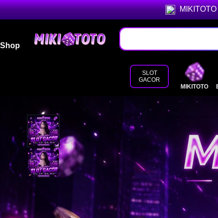
MIKITOTO :
Shop
SLOT
GACOR
MIKITOTO