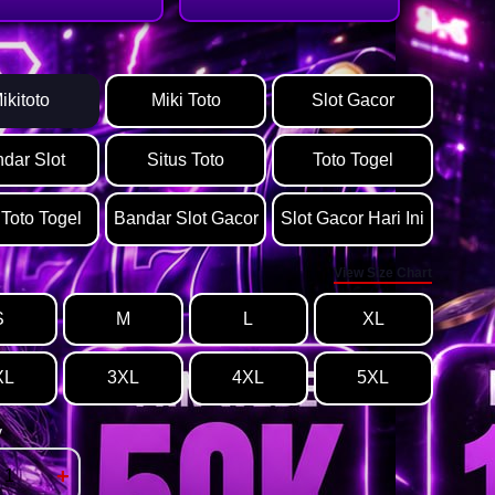
ikitoto
Miki Toto
Slot Gacor
dar Slot
Situs Toto
Toto Togel
 Toto Togel
Bandar Slot Gacor
Slot Gacor Hari Ini
View Size Chart
S
M
L
XL
XL
3XL
4XL
5XL
y
+