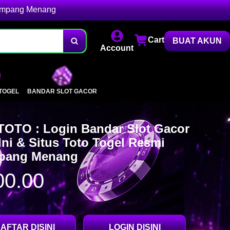
 Gampang Menang
Cart
BUAT AKUN
Account
 TOGEL
BANDAR SLOT GACOR
TOTO : Login Bandar Slot Gacor
 Ini & Situs Toto Togel Resmi
pang Menang
00.00
AFTAR DISINI
LOGIN DISINI