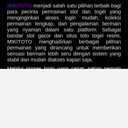
MIKITOTO
menjadi salah satu pilihan terbaik bagi
para pecinta permainan slot dan togel yang
menginginkan akses login mudah, koleksi
permainan lengkap, dan pengalaman bermain
yang nyaman dalam satu platform. Sebagai
bandar slot gacor dan situs toto togel resmi,
MIKITOTO menghadirkan berbagai pilihan
permainan yang dirancang untuk memberikan
sensasi bermain lebih seru dengan sistem yang
stabil dan mudah diakses kapan saja.
Melalui proses login yang cepat, setiap pemain
slot gacor dan toto togel dapat langsung
menikmati berbagai permainan favorit tanpa
harus menghadapi proses yang rumit. Tampilan
situs yang sederhana namun modern membuat
navigasi terasa lebih mudah, baik bagi pemain
baru maupun yang sudah berpengalaman.
Seluruh fitur disusun agar setiap pengguna bisa
menemukan permainan yang diinginkan hanya
dalam beberapa langkah.