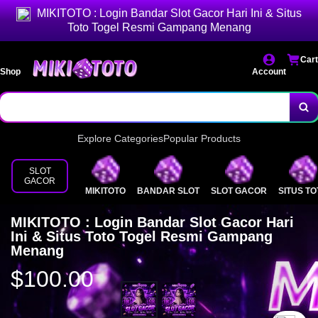
MIKITOTO : Login Bandar Slot Gacor Hari Ini & Situs
Toto Togel Resmi Gampang Menang
Cart
Shop
Account
Explore Categories
Popular Products
SLOT
GACOR
MIKITOTO
BANDAR SLOT
SLOT GACOR
SITUS TO
MIKITOTO : Login Bandar Slot Gacor Hari
Ini & Situs Toto Togel Resmi Gampang
Menang
$100.00