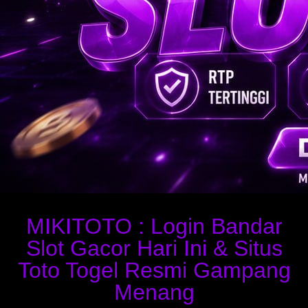
MIKITOTO : Login Bandar
Slot Gacor Hari Ini & Situs
Toto Togel Resmi Gampang
Menang