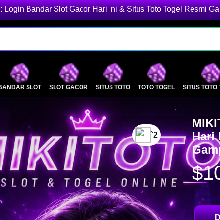
 Login Bandar Slot Gacor Hari Ini & Situs Toto Togel Resmi
BANDAR SLOT
SLOT GACOR
SITUS TOTO
TOTO TOGEL
SITUS TOTO
MIKI
Hari
`2
Gam
$1
D