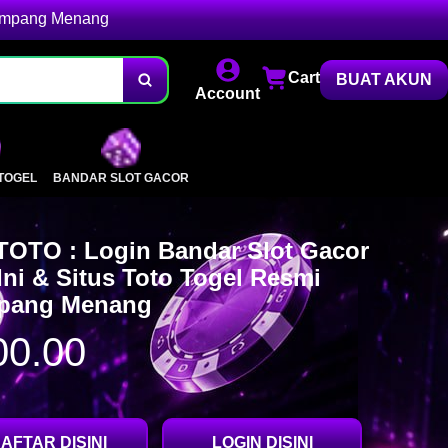
 Gampang Menang
Cart
BUAT AKUN
Account
 TOGEL
BANDAR SLOT GACOR
TOTO : Login Bandar Slot Gacor
 Ini & Situs Toto Togel Resmi
pang Menang
00.00
AFTAR DISINI
LOGIN DISINI