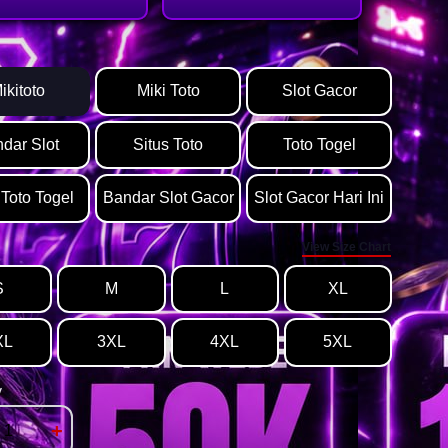
ikitoto
Miki Toto
Slot Gacor
dar Slot
Situs Toto
Toto Togel
 Toto Togel
Bandar Slot Gacor
Slot Gacor Hari Ini
View Size Chart
S
M
L
XL
XL
3XL
4XL
5XL
y
+