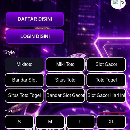
`2
DAFTAR DISINI
LOGIN DISINI
Style
Mikitoto
Miki Toto
Slot Gacor
Bandar Slot
Situs Toto
Toto Togel
Situs Toto Togel
Bandar Slot Gacor
Slot Gacor Hari Ini
View Size Chart
Size
S
M
L
XL