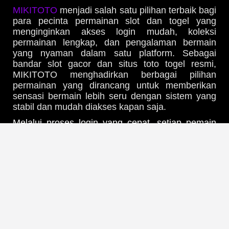
MIKITOTO
menjadi salah satu pilihan terbaik bagi
para pecinta permainan slot dan togel yang
menginginkan akses login mudah, koleksi
permainan lengkap, dan pengalaman bermain
yang nyaman dalam satu platform. Sebagai
bandar slot gacor dan situs toto togel resmi,
MIKITOTO menghadirkan berbagai pilihan
permainan yang dirancang untuk memberikan
sensasi bermain lebih seru dengan sistem yang
stabil dan mudah diakses kapan saja.
Melalui proses login yang cepat, setiap pemain
slot gacor dan toto togel dapat langsung
menikmati berbagai permainan favorit tanpa
harus menghadapi proses yang rumit. Tampilan
situs yang sederhana namun modern membuat
navigasi terasa lebih mudah, baik bagi pemain
baru maupun yang sudah berpengalaman.
Seluruh fitur disusun agar setiap pengguna bisa
menemukan permainan yang diinginkan hanya
dalam beberapa langkah.