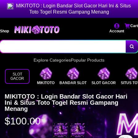
MIKITOTO : Login Bandar Slot Gacor Hari Ini & Situs
Toto Togel Resmi Gampang Menang
Cart
Shop
Account
Explore Categories
Popular Products
SLOT
GACOR
MIKITOTO
BANDAR SLOT
SLOT GACOR
SITUS TO
MIKITOTO : Login Bandar Slot Gacor Hari
Ini & Situs Toto Togel Resmi Gampang
Menang
$100.00