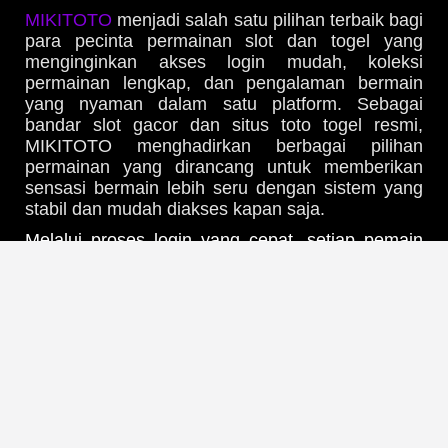
MIKITOTO
menjadi salah satu pilihan terbaik bagi
para pecinta permainan slot dan togel yang
menginginkan akses login mudah, koleksi
permainan lengkap, dan pengalaman bermain
yang nyaman dalam satu platform. Sebagai
bandar slot gacor dan situs toto togel resmi,
MIKITOTO menghadirkan berbagai pilihan
permainan yang dirancang untuk memberikan
sensasi bermain lebih seru dengan sistem yang
stabil dan mudah diakses kapan saja.
Melalui proses login yang cepat, setiap pemain
slot gacor dan toto togel dapat langsung
menikmati berbagai permainan favorit tanpa
harus menghadapi proses yang rumit. Tampilan
situs yang sederhana namun modern membuat
navigasi terasa lebih mudah, baik bagi pemain
baru maupun yang sudah berpengalaman.
Seluruh fitur disusun agar setiap pengguna bisa
menemukan permainan yang diinginkan hanya
dalam beberapa langkah.