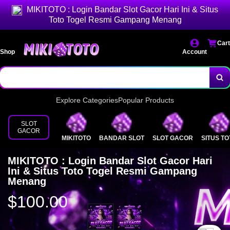
MIKITOTO : Login Bandar Slot Gacor Hari Ini & Situs
Toto Togel Resmi Gampang Menang
Cart
Shop
Account
Explore Categories
Popular Products
SLOT
GACOR
MIKITOTO
BANDAR SLOT
SLOT GACOR
SITUS TO
MIKITOTO : Login Bandar Slot Gacor Hari
Ini & Situs Toto Togel Resmi Gampang
Menang
$100.00